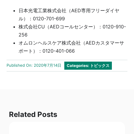
日本光電工業株式会社（AED専用フリーダイヤ
ル）：0120-701-699
株式会社CU（AEDコールセンター）：0120-910-
256
オムロンヘルスケア株式会社（AEDカスタマーサ
ポート）：0120-401-066
Published On: 2020年7月14日
Categories:
トピックス
Related Posts