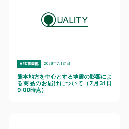
2026年7月31日
AED事業部
熊本地方を中心とする地震の影響によ
る商品のお届けについて（7月31日
9:00時点）