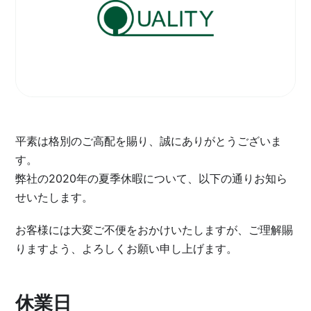
採用情報
平素は格別のご高配を賜り、誠にありがとうございま
す。
弊社の2020年の夏季休暇について、以下の通りお知ら
せいたします。
お客様には大変ご不便をおかけいたしますが、ご理解賜
りますよう、よろしくお願い申し上げます。
休業日