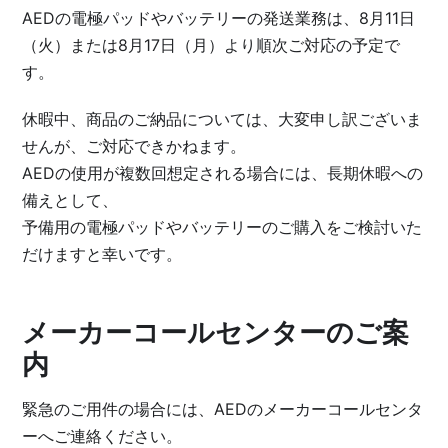
AEDの電極パッドやバッテリーの発送業務は、8月11日
（火）または8月17日（月）より順次ご対応の予定で
す。
休暇中、商品のご納品については、大変申し訳ございま
せんが、ご対応できかねます。
AEDの使用が複数回想定される場合には、長期休暇への
備えとして、
予備用の電極パッドやバッテリーのご購入をご検討いた
だけますと幸いです。
メーカーコールセンターのご案
内
緊急のご用件の場合には、AEDのメーカーコールセンタ
ーへご連絡ください。