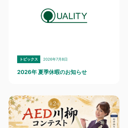
2026年7月8日
トピックス
2026年 夏季休暇のお知らせ