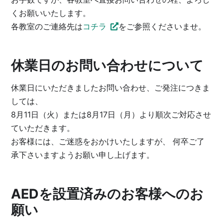
くお願いいたします。
各教室のご連絡先は
コチラ
をご参照くださいませ。
休業日のお問い合わせについて
休業日にいただきましたお問い合わせ、ご発注につきま
しては、
8月11日（火）または8月17日（月）より順次ご対応させ
ていただきます。
お客様には、ご迷惑をおかけいたしますが、 何卒ご了
承下さいますようお願い申し上げます。
AEDを設置済みのお客様へのお
願い