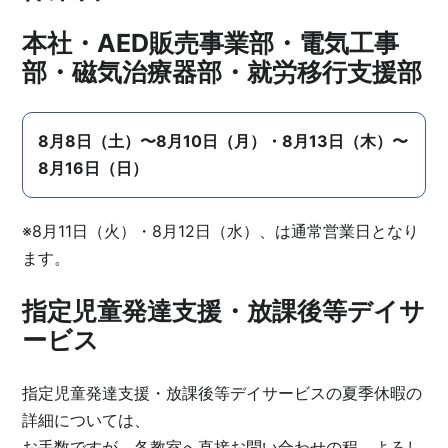
本社・AED販売事業部・電気工事
部・磁気治療器部・就労移行支援部
8月8日（土）〜8月10日（月）・8月13日（木）〜
8月16日（日）
※8月11日（火）・8月12日（水）、は通常営業日となり
ます。
指定児童発達支援・放課後等デイサ
ービス
指定児童発達支援・放課後等デイサービスの夏季休暇の
詳細については、
お手数ですが、各教室へ直接お問い合わせの程、よろし