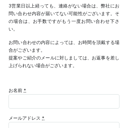
採用情報
3営業日以上経っても、連絡がない場合は、弊社にお
問い合わせ内容が届いてない可能性がございます。
そ
の場合は、お手数ですがもう一度お問い合わせ下さ
い。
お問い合わせの内容によっては、お時間を頂戴する場
合がございます。
提案やご紹介のメールに対しましては、お返事を差し
上げられない場合がございます。
お名前
*
メールアドレス
*