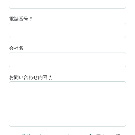
電話番号
*
会社名
お問い合わせ内容
*