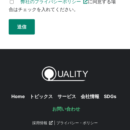
弊社のプライバシーポリシー
に同意する場
合はチェックを入れてください。
Home
トピックス
サービス
会社情報
SDGs
お問い合わせ
採用情報
|
プライバシー・ポリシー