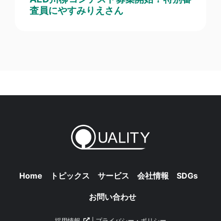
査員にやすみりえさん
Home
トピックス
サービス
会社情報
SDGs
お問い合わせ
採用情報
|
プライバシー・ポリシー