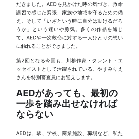
だきました。AEDを見かけた時の気づき、救命
講習で感じた緊張、家族や地域を守るための備
え、そして「いざという時に自分は動けるだろ
うか」という迷いや勇気。多くの作品を通じ
て、AEDや一次救命に対する一人ひとりの想い
に触れることができました。
第2回となる今回も、川柳作家・タレント・エ
ッセイストとして活躍されている、やすみりえ
さんを特別審査員にお迎えします。
AEDがあっても、最初の
一歩を踏み出せなければ
ならない
AEDは、駅、学校、商業施設、職場など、私た