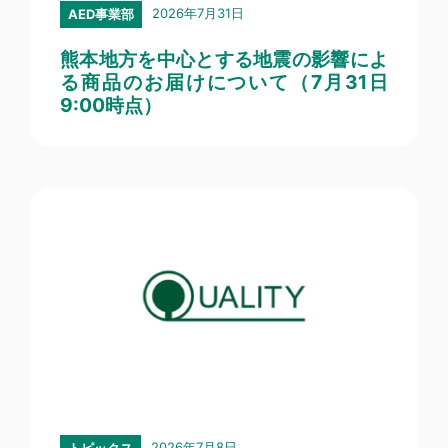
2026年7月31日
AED事業部
熊本地方を中心とする地震の影響によ
る商品のお届けについて（7月31日
9:00時点）
2026年7月8日
トピックス