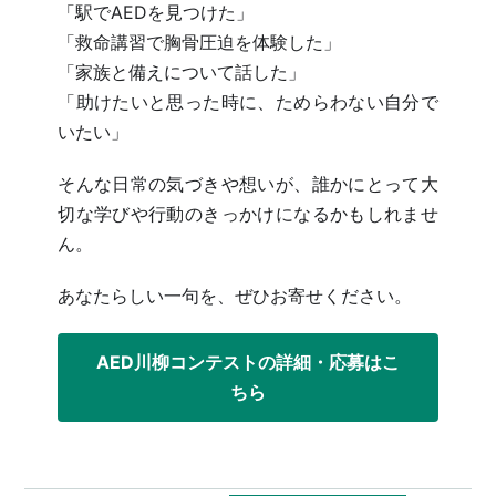
「駅でAEDを見つけた」
「救命講習で胸骨圧迫を体験した」
「家族と備えについて話した」
「助けたいと思った時に、ためらわない自分で
いたい」
そんな日常の気づきや想いが、誰かにとって大
切な学びや行動のきっかけになるかもしれませ
ん。
あなたらしい一句を、ぜひお寄せください。
AED川柳コンテストの詳細・応募はこ
ちら