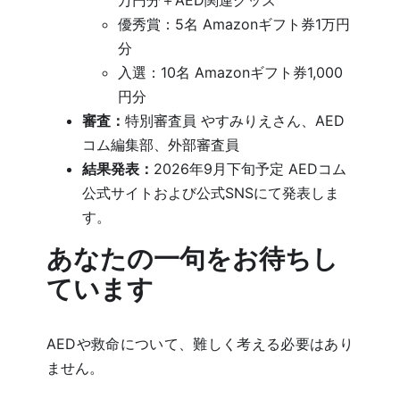
優秀賞：5名 Amazonギフト券1万円
分
入選：10名 Amazonギフト券1,000
円分
審査：
特別審査員 やすみりえさん、AED
コム編集部、外部審査員
結果発表：
2026年9月下旬予定 AEDコム
公式サイトおよび公式SNSにて発表しま
す。
あなたの一句をお待ちし
ています
AEDや救命について、難しく考える必要はあり
ません。