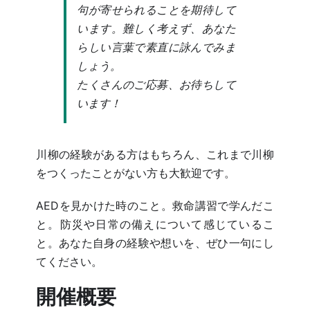
句が寄せられることを期待して
います。難しく考えず、あなた
らしい言葉で素直に詠んでみま
しょう。
たくさんのご応募、お待ちして
います！
川柳の経験がある方はもちろん、これまで川柳
をつくったことがない方も大歓迎です。
AEDを見かけた時のこと。救命講習で学んだこ
と。防災や日常の備えについて感じているこ
と。あなた自身の経験や想いを、ぜひ一句にし
てください。
開催概要