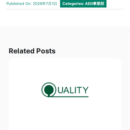
Published On: 2026年7月1日
Categories:
AED事業部
Related Posts