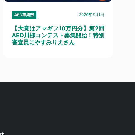
2026年7月1日
AED事業部
【大賞はアマギフ10万円分】第2回
AED川柳コンテスト募集開始！特別
審査員にやすみりえさん
せ