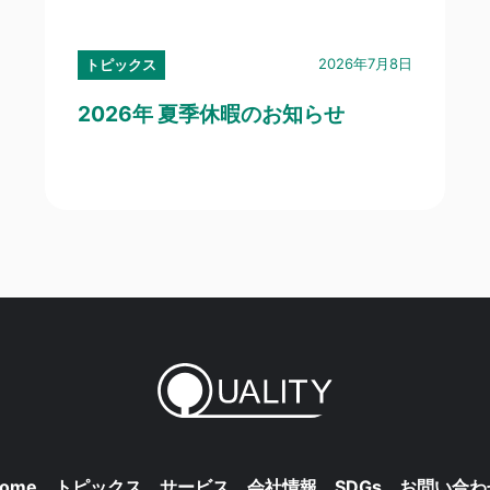
2026年7月8日
トピックス
2026年 夏季休暇のお知らせ
ome
トピックス
サービス
会社情報
SDGs
お問い合わ