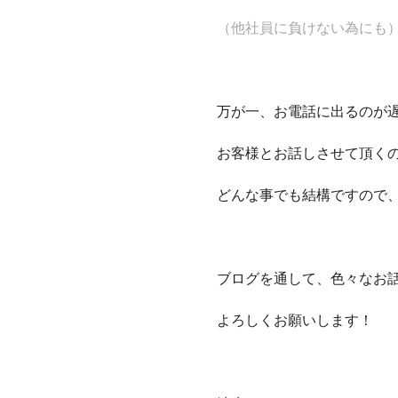
（他社員に負けない為にも
万が一、お電話に出るのが
お客様とお話しさせて頂く
どんな事でも結構ですので
ブログを通して、色々なお
よろしくお願いします！