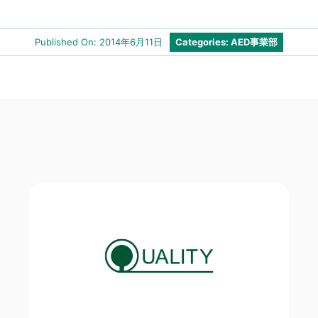
Published On: 2014年6月11日
Categories:
AED事業部