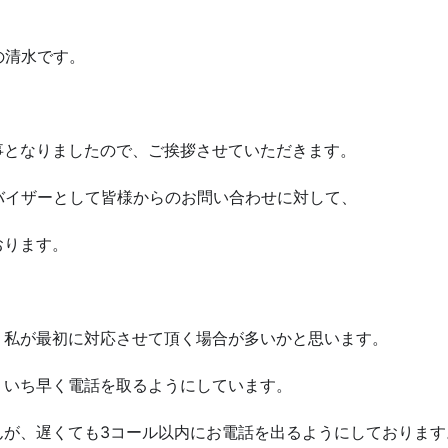
の清水です。
事となりましたので、ご挨拶させていただきます。
バイザーとして皆様からのお問い合わせに対して、
おります。
、私が最初に対応させて頂く場合が多いかと思います。
、いち早く電話を取るようにしています。
んが、遅くても3コール以内にお電話を出るようにしております