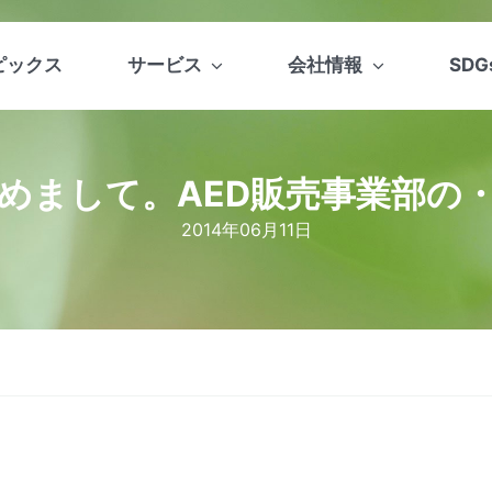
ピックス
サービス
会社情報
SDG
めまして。AED販売事業部の
2014年06月11日