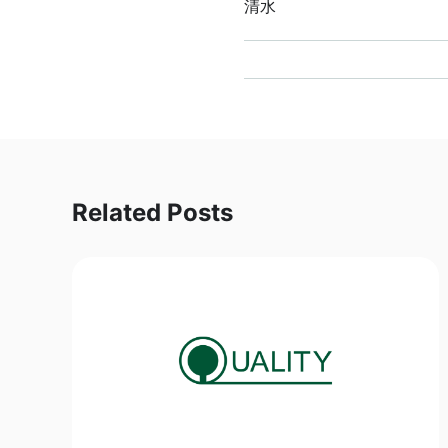
清水
Related Posts