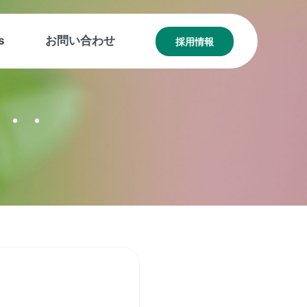
s
お問い合わせ
採用情報
・・・