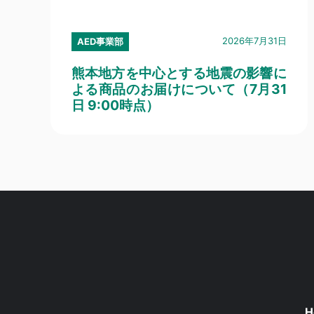
2026年7月31日
AED事業部
熊本地方を中心とする地震の影響に
よる商品のお届けについて（7月31
日 9:00時点）
H