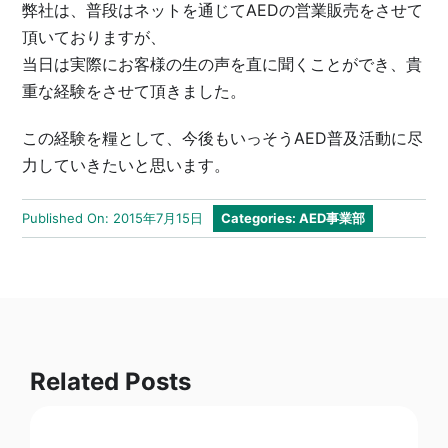
弊社は、普段はネットを通じてAEDの営業販売をさせて
頂いておりますが、
当日は実際にお客様の生の声を直に聞くことができ、貴
重な経験をさせて頂きました。
この経験を糧として、今後もいっそうAED普及活動に尽
力していきたいと思います。
Published On: 2015年7月15日
Categories:
AED事業部
Related Posts