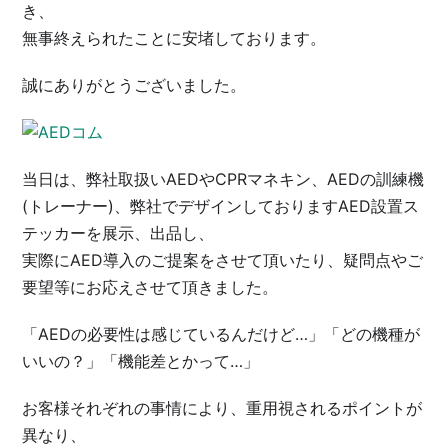
き、
無事終えられたことに安堵しております。
誠にありがとうございました。
当日は、弊社取扱いAEDやCPRマネキン、AEDの訓練機
(トレーナー)、弊社でデザインしておりますAED設置ス
テッカーを展示、出品し、
実際にAED導入のご提案をさせて頂いたり、疑問点やご
要望等にお応えさせて頂きました。
「AEDの必要性は感じているんだけど…」「どの機種が
いいの？」「機能差とかって…」
お客様それぞれの事情により、重用視されるポイントが
異なり、