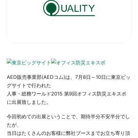
採用情報
AED販売事業部(AEDコム)は、7月8日～10日に東京ビッ
グサイトで行われた
人事・総務ワールド2015 第9回オフィス防災エキスポ
に出展致しました。
今回初めての出展ということで、期待半分不安半分でし
たが、
当日はたくさんのお客様に弊社ブースまでお立ち寄り頂