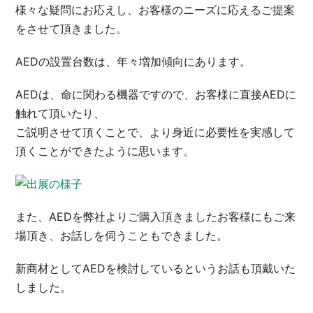
様々な疑問にお応えし、お客様のニーズに応えるご提案
をさせて頂きました。
AEDの設置台数は、年々増加傾向にあります。
AEDは、命に関わる機器ですので、お客様に直接AEDに
触れて頂いたり、
ご説明させて頂くことで、より身近に必要性を実感して
頂くことができたように思います。
また、AEDを弊社よりご購入頂きましたお客様にもご来
場頂き、お話しを伺うこともできました。
新商材としてAEDを検討しているというお話も頂戴いた
しました。