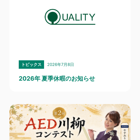
2026年7月8日
トピックス
2026年 夏季休暇のお知らせ