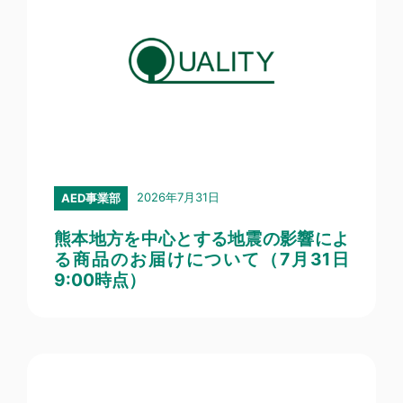
2026年7月31日
AED事業部
熊本地方を中心とする地震の影響によ
る商品のお届けについて（7月31日
9:00時点）