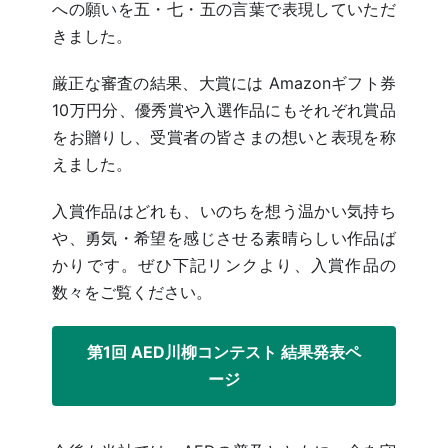
への願いを五・七・五の言葉で表現していただ
きました。
厳正な審査の結果、大賞には Amazonギフト券
10万円分
、優秀賞や入選作品にもそれぞれ賞品
をお贈りし、受賞者の皆さまの想いと表現を称
えました。
入賞作品はどれも、いのちを想う温かい気持ち
や、勇気・希望を感じさせる素晴らしい作品ば
かりです。
ぜひ下記リンクより、入賞作品の
数々をご覧ください。
第1回 AED川柳コンテスト 結果発表ペ
ージ