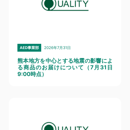
2026年7月31日
AED事業部
熊本地方を中心とする地震の影響によ
る商品のお届けについて（7月31日
9:00時点）