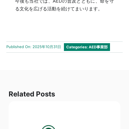
今後も当社では、AEDの普及とともに、命を守
る文化を広げる活動を続けてまいります。
Published On: 2025年10月31日
Categories:
AED事業部
Related Posts