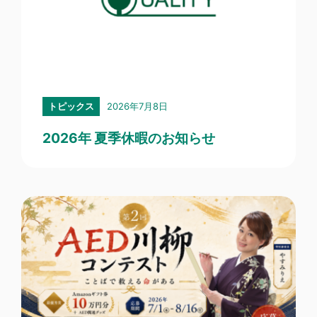
2026年7月8日
トピックス
2026年 夏季休暇のお知らせ