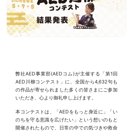
採用情報
弊社AED事業部(AEDコム)が主催する「第1回
AED川柳コンテスト」に、全国から4,632句も
の作品が寄せられました
多くの皆さまにご参加
いただき、心より御礼申し上げます。
本コンテストは、「AEDをもっと身近に」「い
のちを守る意識を広げたい」という想いのもと
開催されたもので、日常の中での気づきや救命